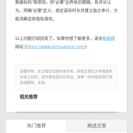
数据权利"等原则，但"必要"边界依旧模糊。有评论认
为，明确"必要"定义、规定留存时长并建立独立审计，方
能消解这些隐私隐忧。
新经网
以上问题已经回答了。如果你想了解更多，请关
https://www.xinhuatone.com/
网站 (
)
郑重声明：本文版权归原作者所有，转载文章仅为传播更多
信息之目的，如作者信息标记有误，请第一时间联系我们修
改或删除，多谢。
相关推荐
热门推荐
精选文章