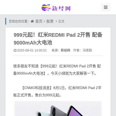
首页
股票
您现在的位置：
正文
999元起！红米REDMI Pad 2开售 配备
9000mAh大电池
新经网
2025-08-01 14:00:01
来源：
作者：冯思韵
很多朋友不知道【999元起！红米REDMI Pad 2开售 配
备9000mAh大电池】，今天小绿就为大家解答一下。
【CNMO科技消息】8月1日，红米REDMI Pad 2平
板正式开售，售价为999元起。