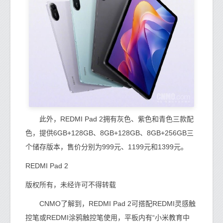
此外，REDMI Pad 2拥有灰色、紫色和青色三款配
色，提供6GB+128GB、8GB+128GB、8GB+256GB三
个储存版本，售价分别为999元、1199元和1399元。
REDMI Pad 2
版权所有，未经许可不得转载
CNMO了解到，REDMI Pad 2可搭配REDMI灵感触
控笔或REDMI涂鸦触控笔使用，平板内有“小米教育中