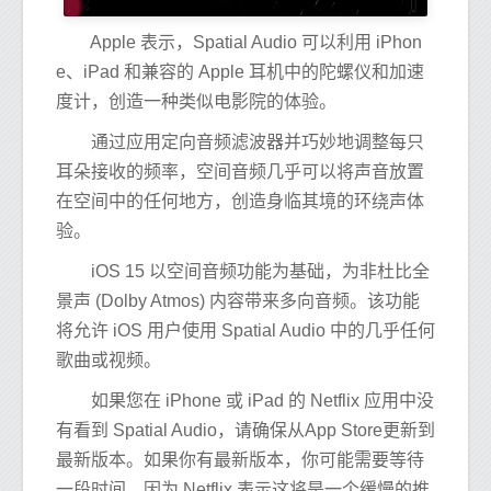
Apple 表示，Spatial Audio 可以利用 ‌iPhon
e‌、‌iPad‌ 和兼容的 Apple 耳机中的陀螺仪和加速
度计，创造一种类似电影院的体验。
通过应用定向音频滤波器并巧妙地调整每只
耳朵接收的频率，空间音频几乎可以将声音放置
在空间中的任何地方，创造身临其境的环绕声体
验。
iOS 15 以空间音频功能为基础，为非杜比全
景声 (Dolby Atmos) 内容带来多向音频。该功能
将允许 iOS 用户使用 Spatial Audio 中的几乎任何
歌曲或视频。
如果您在 iPhone 或 iPad 的 Netflix 应用中没
有看到 Spatial Audio，请确保从App Store更新到
最新版本。如果你有最新版本，你可能需要等待
一段时间，因为 Netflix 表示这将是一个缓慢的推