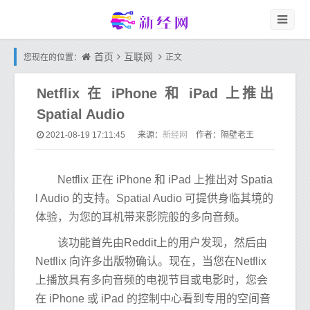
首页
互联网
您现在的位置：
正文
Netflix 在 iPhone 和 iPad 上推出
Spatial Audio
新经网
2021-08-19 17:11:45
来源：
作者：隔壁老王
Netflix 正在 iPhone 和 iPad 上推出对 Spatia
l Audio 的支持。Spatial Audio 可提供身临其境的
体验，为您的耳机带来影院般的多向音频。
该功能首先由Reddit上的用户发现，然后由
Netflix 向许多出版物确认。现在，当您在Netflix
上播放具有多向音频的电视节目或电影时，您会
在 iPhone 或 iPad 的控制中心看到专用的空间音