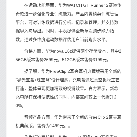
在运动功能层面，华为WATCH GT Runner 2赛道传
奇款进一步强化专业训练能力。产品内置精英训练管理
平台，可对训练数据进行分析、记录和管理，并支持数
据导入与导出。同时，手表提供全新单次跑步能力指
数，通过多维度运动数据评估用户当前跑步水平。
价格方面，华为nova 16z提供两个存储版本，其中2
56GB版本售价2699元，512GB版本售价3199元。
据了解，华为FreeClip 2耳夹耳机典藏版采用全新的
“鎏光宝盒+珠宝盒”设计理念，充电盒通过真空镀膜工艺
打造，整体呈现更加精致的视觉效果。官方表示，新款
充电舱在保持便携性的同时，内部空间较上一代提升2
0%。
音频产品方面，华为带来了全新的FreeClip 2耳夹耳
机典藏版，售价为1499元。。