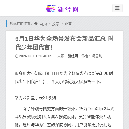
首页
股票
您现在的位置：
正文
6月1日华为全场景发布会新品汇总 时
代少年团代言！
新经网
2026-06-01 20:40:05
来源：
作者：冯思韵
很多朋友不知道【6月1日华为全场景发布会新品汇总 时
代少年团代言！】，今天小绿就为大家解答一下。
华为超新星手表X1系列
除了外观与佩戴方面的升级外，华为FreeClip 2耳夹
耳机典藏版还加入专属AI按键设计，支持智能体交互功
能。通过与华为生态的深度协同，用户能够更加便捷地