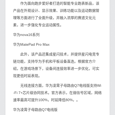
作为面向跑步爱好者打造的智能专业跑表新品，该
产品在外观设计、显示效果、训练功能以及运动数据管
理等方面进行了全面升级，并融入浓厚的赛道文化元
素，进一步强化专业运动属性。
华为nova16系列
华为MatePad Pro Max
此外，该产品还集成星闪技术，并提供星闪电竞专
链功能，支持华为手机和平板设备直连。根据官方介
绍，在游戏场景下，设备间连接效率进一步优化，可实
现更低时延表现。
无线连接方面，华为凌霄子母路由Q7电线版支持Wi
-Fi 7+芯片级协同技术。官方表示，在弱信号区域，网络
速率最高可提升100%，时延降低80%，。
华为凌霄子母路由Q7电线版