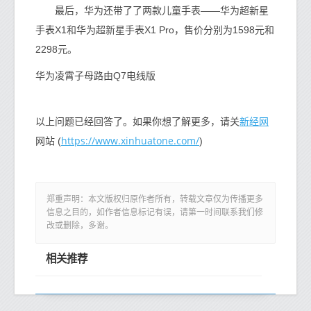
最后，华为还带了了两款儿童手表——华为超新星
手表X1和华为超新星手表X1 Pro，售价分别为1598元和
2298元。
华为凌霄子母路由Q7电线版
新经网
以上问题已经回答了。如果你想了解更多，请关
https://www.xinhuatone.com/
网站 (
)
郑重声明：本文版权归原作者所有，转载文章仅为传播更多
信息之目的，如作者信息标记有误，请第一时间联系我们修
改或删除，多谢。
相关推荐