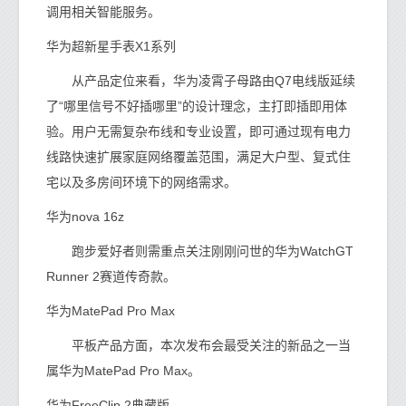
调用相关智能服务。
华为超新星手表X1系列
从产品定位来看，华为凌霄子母路由Q7电线版延续
了“哪里信号不好插哪里”的设计理念，主打即插即用体
验。用户无需复杂布线和专业设置，即可通过现有电力
线路快速扩展家庭网络覆盖范围，满足大户型、复式住
宅以及多房间环境下的网络需求。
华为nova 16z
跑步爱好者则需重点关注刚刚问世的华为WatchGT
Runner 2赛道传奇款。
华为MatePad Pro Max
平板产品方面，本次发布会最受关注的新品之一当
属华为MatePad Pro Max。
华为FreeClip 2典藏版