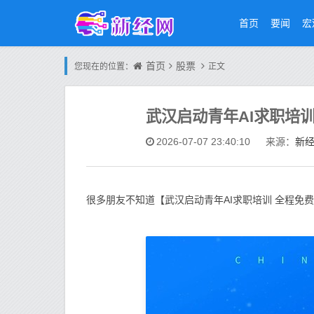
首页
要闻
宏
首页
股票
您现在的位置：
正文
武汉启动青年AI求职培训
新
2026-07-07 23:40:10
来源：
很多朋友不知道【武汉启动青年AI求职培训 全程免费