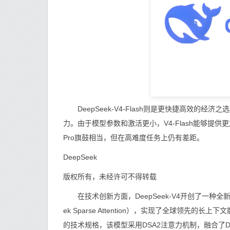
DeepSeek-V4-Flash则是更快捷高效的经济
力。由于模型参数和激活更小，V4-Flash能够提供更加
Pro旗鼓相当，但在高难度任务上仍有差距。
DeepSeek
版权所有，未经许可不得转载
在技术创新方面，DeepSeek-V4开创了一种全新
ek Sparse Attention），实现了全球领
的技术规格，该模型采用DSA2注意力机制，融合了D