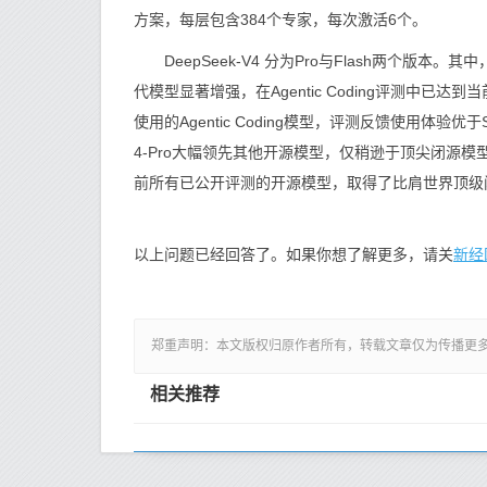
方案，每层包含384个专家，每次激活6个。
DeepSeek-V4 分为Pro与Flash两个版本。其中
代模型显著增强，在Agentic Coding评测中已达
使用的Agentic Coding模型，评测反馈使用体验优于
4-Pro大幅领先其他开源模型，仅稍逊于顶尖闭源模型Gem
前所有已公开评测的开源模型，取得了比肩世界顶级
新经
以上问题已经回答了。如果你想了解更多，请关
郑重声明：本文版权归原作者所有，转载文章仅为传播更
相关推荐