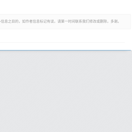
多信息之目的，如作者信息标记有误，请第一时间联系我们修改或删除，多谢。