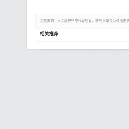
郑重声明：本文版权归原作者所有，转载文章仅为传播更
相关推荐