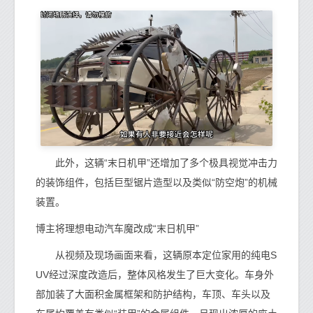
此外，这辆“末日机甲”还增加了多个极具视觉冲击力
的装饰组件，包括巨型锯片造型以及类似“防空炮”的机械
装置。
博主将理想电动汽车魔改成“末日机甲”
从视频及现场画面来看，这辆原本定位家用的纯电S
UV经过深度改造后，整体风格发生了巨大变化。车身外
部加装了大面积金属框架和防护结构，车顶、车头以及