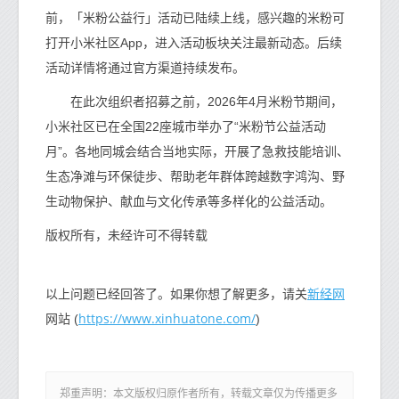
前，「米粉公益行」活动已陆续上线，感兴趣的米粉可
打开小米社区App，进入活动板块关注最新动态。后续
活动详情将通过官方渠道持续发布。
在此次组织者招募之前，2026年4月米粉节期间，
小米社区已在全国22座城市举办了“米粉节公益活动
月”。各地同城会结合当地实际，开展了急救技能培训、
生态净滩与环保徒步、帮助老年群体跨越数字鸿沟、野
生动物保护、献血与文化传承等多样化的公益活动。
版权所有，未经许可不得转载
新经网
以上问题已经回答了。如果你想了解更多，请关
https://www.xinhuatone.com/
网站 (
)
郑重声明：本文版权归原作者所有，转载文章仅为传播更多