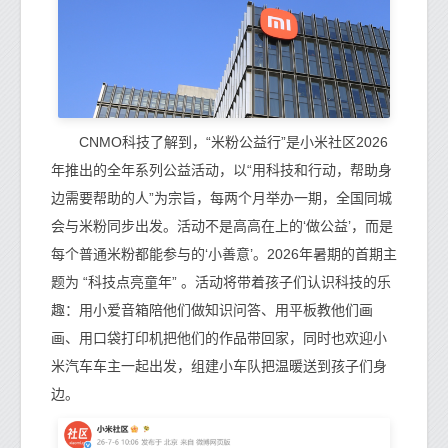
CNMO科技了解到，“米粉公益行”是小米社区2026
年推出的全年系列公益活动，以“用科技和行动，帮助身
边需要帮助的人”为宗旨，每两个月举办一期，全国同城
会与米粉同步出发。活动不是高高在上的‘做公益’，而是
每个普通米粉都能参与的‘小善意’。2026年暑期的首期主
题为 “科技点亮童年” 。活动将带着孩子们认识科技的乐
趣：用小爱音箱陪他们做知识问答、用平板教他们画
画、用口袋打印机把他们的作品带回家，同时也欢迎小
米汽车车主一起出发，组建小车队把温暖送到孩子们身
边。