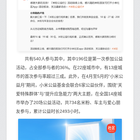
共有540人参与其中，其中196位是第一次参加公益
活动，占全部参与者的36%。在22座城市中，有13座城
市的首次参与率超过三成。此外，在4月至5月的“小米公
益月”期间，小米公益基金会联合6家公益伙伴，围绕“关
爱特殊群体”与“提升应急能力”两大主题，在全国14座城
市举办了20场公益活动，共734名米粉、车主与爱心朋
友参与，累计公益时长2493小时。