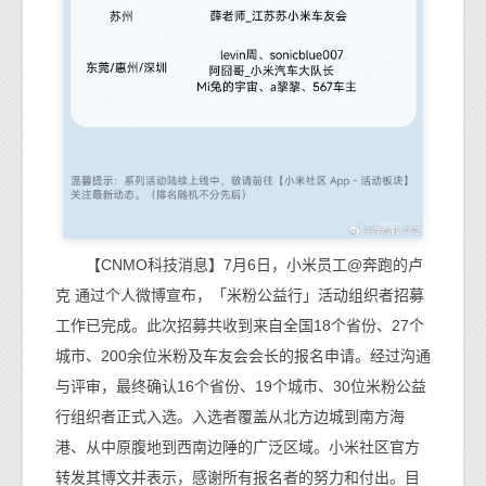
【CNMO科技消息】7月6日，小米员工@奔跑的卢
克 通过个人微博宣布，「米粉公益行」活动组织者招募
工作已完成。此次招募共收到来自全国18个省份、27个
城市、200余位米粉及车友会会长的报名申请。经过沟通
与评审，最终确认16个省份、19个城市、30位米粉公益
行组织者正式入选。入选者覆盖从北方边城到南方海
港、从中原腹地到西南边陲的广泛区域。小米社区官方
转发其博文并表示，感谢所有报名者的努力和付出。目