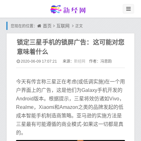
首页
互联网
您现在的位置：
正文
锁定三星手机的锁屏广告：这可能对您
意味着什么
新经网
2020-06-09 17:07:21
来源：
作者：冯思韵
今天有传言称三星正在考虑(或低调实施)在一个用
户界面上的广告，这是他们为Galaxy手机开发的
Android版本。根据提示，三星将效仿诸如Vivo，
Realme，Xiaomi和Amazon之类的品牌发起的低
成本智能手机制造商策略。亚马逊的实施方法是
三星最有可能遵循的商业模式-如果这一切都是真
的。