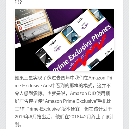
吗?
如果三星实现了像过去四年中我们在Amazon Pri
me Exclusive Ads中看到的那样的模式，这并不
令人感到震惊。也就是说，Amazon DID使用锁
屏广告模型使“ Amazon Prime Exclusive”手机比
其非“ Prime-Exclusive”版本便宜，但在该计划于
2016年6月推出后，他们在2018年2月终止了该计
划。