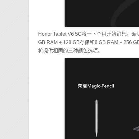
Honor Tablet V6 5G将于下个月开始销
GB RAM + 128 GB存储和8 GB RAM + 2
将提供相同的三种颜色选项。