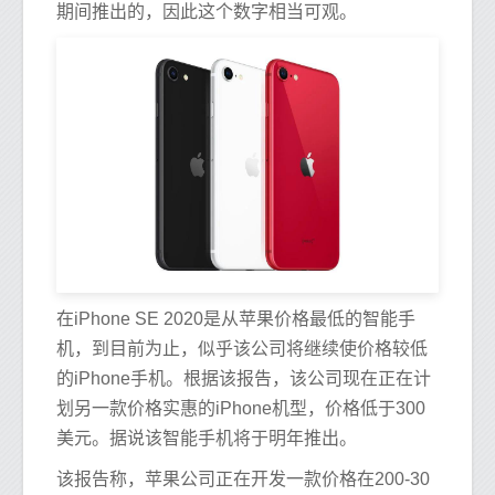
期间推出的，因此这个数字相当可观。
在iPhone SE 2020是从苹果价格最低的智能手
机，到目前为止，似乎该公司将继续使价格较低
的iPhone手机。根据该报告，该公司现在正在计
划另一款价格实惠的iPhone机型，价格低于300
美元。据说该智能手机将于明年推出。
该报告称，苹果公司正在开发一款价格在200-30