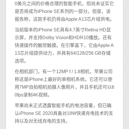
0美元之间的价格合理的智能手机，但尚未证实它
是否将成为iPhone SE系列的一部分。但是，该
报告称，这款手机仍将由Apple A13芯片组供电。
当前版本的iPhone SE具有4.7英寸Retina HD显
示屏，并支持Dolby Vision和HDR10播放。还有
快速操作的触觉触摸。在引擎盖下，它由Apple A
13芯片组提供动力，并具有64/128/256 GB存储
选项。
在相机部门，有一个12MP f / 1.8相机，苹果公司
称这是iPhone上最好的单相机系统。它还可以使
用7MP自拍相机拍摄人像照片，并且手机还可以6
0fps录制4K视频。
苹果尚未正式透露智能手机的电池容量，但已确
认iPhone SE 2020具备对18W快速充电技术的支
持以及对无线充电的支持。