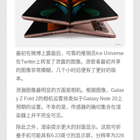
最初在微博上露面后，可靠的推销员Ice Universe
在Twitter上转发了泄露的图像。泄密者最初共享
的图像非常模糊，几个小时后便有了更好的版
本。
泄漏图像最明显的方面是相机。根据图像，Galax
y Z Fold 2的相机设置将类似于Galaxy Note 20上
预期的设置。不幸的是，传感器的确切集合在渲
染器上并不完全可见。
除此之外，渲染提示更大的封面显示。这款可折
叠手机可能具有6.23英寸的显示屏，分辨率为226