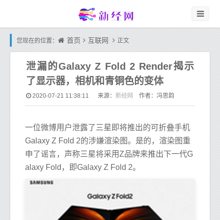
首页
互联网
您现在的位置：
正文
泄漏的Galaxy Z Fold 2 Render揭示
了显示器，相机和青铜色的变体
新经网
2020-07-21 11:38:11
来源：
作者：冯思韵
一位微博用户泄露了三星即将推出的可折叠手机
Galaxy Z Fold 2的涉嫌渲染图。是的，渲染图重
申了谣言，声称三星将采用Z品牌来推出下一代G
alaxy Fold，即Galaxy Z Fold 2。