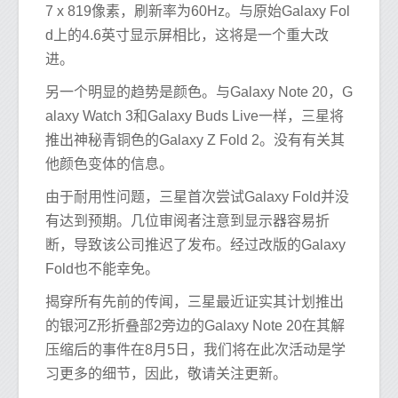
7 x 819像素，刷新率为60Hz。与原始Galaxy Fol
d上的4.6英寸显示屏相比，这将是一个重大改
进。
另一个明显的趋势是颜色。与Galaxy Note 20，G
alaxy Watch 3和Galaxy Buds Live一样，三星将
推出神秘青铜色的Galaxy Z Fold 2。没有有关其
他颜色变体的信息。
由于耐用性问题，三星首次尝试Galaxy Fold并没
有达到预期。几位审阅者注意到显示器容易折
断，导致该公司推迟了发布。经过改版的Galaxy
Fold也不能幸免。
揭穿所有先前的传闻，三星最近证实其计划推出
的银河Z形折叠部2旁边的Galaxy Note 20在其解
压缩后的事件在8月5日，我们将在此次活动是学
习更多的细节，因此，敬请关注更新。