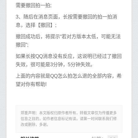
需要撤回拍一拍;
3、随后在消息页面，长按需要撤回的拍一拍消
息，选择【撤回】;
撤回成功后，将提示“若对方版本太低，可能无法
撤回”;
如果长按QQ消息没有反应，这说明已经过了撤回
失效，很可能是3分钟，5分钟失效。
上面的内容就是QQ怎么拍怎么退的全部内容，希
望对你有帮助!
郑重声明：本文版权归原作者所有，转载文章仅为传播更多
信息之目的，如作者信息标记有误，请第一时间联系我们修
改或删除，多谢。