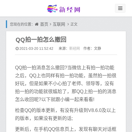
首页
互联网
您现在的位置：
正文
QQ拍一拍怎么撤回
新经网
2021-03-20 11:52:42
来源：
作者：文静
QQ拍一拍消息怎么撤回?当微信上有拍一拍功能
之后，QQ上也同样有拍一拍功能，虽然拍一拍很
好玩，但是如果不小心拍了老师、领导等，没有
拍一拍的功能就很尴尬了，那QQ上拍一拍的消息
怎么收回呢?以下就跟小编一起来看看!
检查QQ的版本更新，有没有升级到V8.6.0及以上
的版本，如果没有更新的话;
更新后，在手机QQ信息页上，发现有聊天对话框