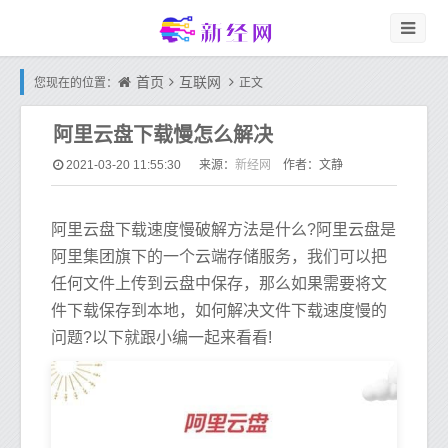
首页
互联网
您现在的位置：
正文
阿里云盘下载慢怎么解决
新经网
2021-03-20 11:55:30
来源：
作者：文静
阿里云盘下载速度慢破解方法是什么?阿里云盘是
阿里集团旗下的一个云端存储服务，我们可以把
任何文件上传到云盘中保存，那么如果需要将文
件下载保存到本地，如何解决文件下载速度慢的
问题?以下就跟小编一起来看看!