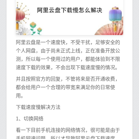
阿里云盘是一个速度快，不受干扰，足够安全的
个人网盘，由于尚未正式上线，正在准备开放公
测，所以每一个使用过的用户，都能体验到不限
速度下载的效果，不会出现下载速度慢的情况。
并且按照官方的回复，不管将来是否开通收费，
都会给用户一个合理的带宽来满足你的日常使
用。
下载速度慢解决方法
1、切换网络
看一下目前手机连接的网络情况，很可能是由于
手机网速问题，所以才导致阿里云盘下载速度