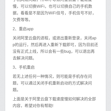
慢，可以切换WiFi，也可以切换自己的手机数
据，看看是不是因为WiFi信号，手机信号不好，
欠费等等。
2、重启app
关闭阿里云盘的进程，或退出重新登录，关闭ap
p的运行，然后再进入重新下载即可，因为目前还
没有正式上线，所以会有一些bug，可以退出再
去解决问题。
3、手机重启
若无上述任何一种情况，则可能是手机存在问
题，可以通过关闭手机重新启动的方式解决问
题。
上面是关于阿里云盘下载速度慢如何解决的全部
内容，希望对你有帮助!