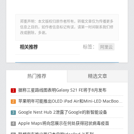
郑重声明：本文版权归原作者所有，转载文章仅为传播更多
信息之目的，如作者信息标记有误，请第一时间联系我们修
改或删除，多谢。
阿里云
标签：
相关推荐
热门推荐
精选文章
据称三星路线图表明Galaxy S21 FE将于8月发布
1
苹果明年可能推出OLED iPad Air和Mini-LED MacBook Air
2
Google Nest Hub 2泄露了Google的新智能设备
3
Apple Maps将向您展示在何处获得冠状病毒疫苗
4