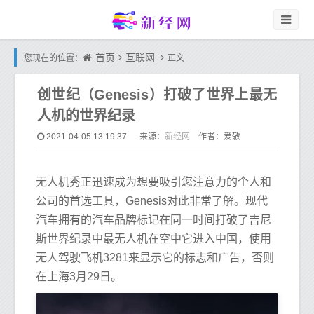
首页
互联网
您现在的位置：
正文
创世纪（Genesis）打破了世界上最无
人机的世界纪录
新经网
2021-04-05 13:19:37
来源：
作者：爱敬
无人机秀正迅速成为想要吸引您注意力的个人和
公司的首选工具，Genesis对此非常了解。现代
汽车拥有的汽车品牌标记在同一时间打破了吉尼
斯世界纪录中最无人机在空中它进入中国，使用
无人驾驶飞机3281来显示它的标志和广告，否则
在上海3月29日。