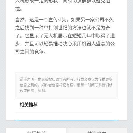
人机形成一定的形状，同时协调群群以避免碰
撞。
当然，这是一个宣传st头，如果另一家公司不久
之后找到一种单打创世纪的方法也就不足为奇
了。它显示了无人机展示在短短几年中取得了进
步，并且可以轻易推动决心采用机器人盛宴的公
司之间的竞争。
郑重声明：本文版权归原作者所有，转载文章仅为传播更多
信息之目的，如作者信息标记有误，请第一时间联系我们修
改或删除，多谢。
相关推荐