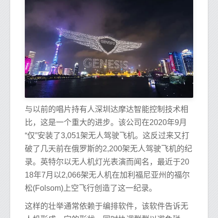
与以前的唱片持有人深圳达摩达智能控制技术相
比，这是一个重大的进步。该公司在2020年9月
“仅”安装了3,051架无人驾驶飞机。这反过来又打
破了几天前在俄罗斯的2,200架无人驾驶飞机的纪
录。英特尔以无人机灯光表演而闻名，最近于20
18年7月以2,066架无人机在加利福尼亚州的福尔
松(Folsom)上空飞行创造了这一纪录。
这样的壮举通常依赖于编排软件，该软件告诉无