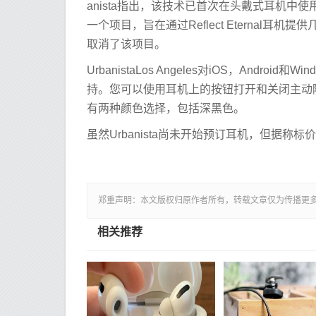
anista指出，该技术已首次在头戴式耳机中使
一个项目，旨在通过Reflect Eternal耳机
取消了该项目。
UrbanistaLos Angeles对iOS，Android和
持。您可以使用耳机上的按钮打开和关闭主动降
有两种颜色选择，包括深黑色。
虽然Urbanista尚未开始预订耳机，但据称标价
郑重声明：本文版权归原作者所有，转载文章仅为传播更
相关推荐