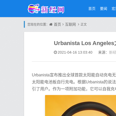
首页
要闻
宏
首页
互联网
您现在的位置：
正文
Urbanista Los A
新
2021-04-16 13:03:40
来源：
Urbanista宣布推出全球首款太阳能自动充电
太阳能电池板自行充电。根据Urbanista
引了用户。作为一项附加功能，它可以自我充