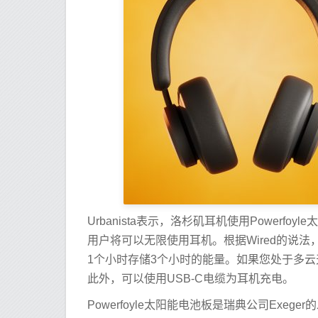
Urbanista表示，洛杉矶耳机使用Power
用户将可以无限使用耳机。根据Wired的说
1个小时存储3个小时的能量。如果您处于多
此外，可以使用USB-C电缆为耳机充电。
Powerfoyle太阳能电池板是瑞典公司Exeg