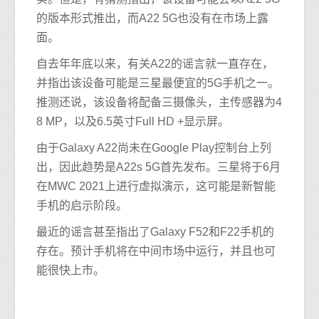
的版本形式推出，而A22 5G也没有在市场上露
面。
自去年年底以来，有关A22的谣言就一直存在，
并指出该设备可能是三星最便宜的5G手机之一。
推测还说，该设备将配备三摄像头，主传感器为4
8 MP，以及6.5英寸Full HD +显示屏。
由于Galaxy A22尚未在Google Play控制台上列
出，因此趋势是A22s 5G首先发布。三星将于6月
在MWC 2021上进行虚拟演示，这可能是新智能
手机的启示阶段。
最近的谣言甚至指出了Galaxy F52和F22手机的
存在。预计手机将在中间市场中运行，并且也可
能很快上市。