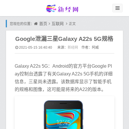
首页
互联网
您现在的位置：
正文
Google泄漏三星Galaxy A22s 5G规格
新经网
2021-05-15 16:40:40
来源：
作者：阿威
Galaxy A22s 5G：Android的官方平台Google Pl
ay控制台透露了有关Galaxy A22s 5G手机的详细
信息，三星尚未透露。该数据库显示了智能手机
的规格和图像，这可能是将来的A22的版本。