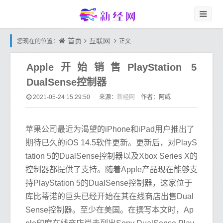
首页
互联网
您现在的位置：
正文
Apple开始销售PlayStation 5
DualSense控制器
新经网
2021-05-24 15:29:50
来源：
作者：阿威
苹果公司最近为渴望的iPhone和iPad用户推出了
期待已久的iOS 14.5软件更新。更新后，对PlayS
tation 5的DualSense控制器以及Xbox Series X的
控制器都提供了支持。随着Apple产品现在能够支
持PlayStation 5的DualSense控制器，这家位于
库比蒂诺的巨头已经开始在其在线商店出售Dual
Sense控制器。至少在美国。在撰写本文时，Ap