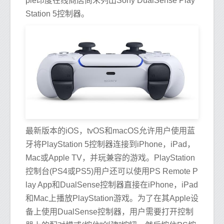
ple印度在线商店尚未列出Sony DualSense Play
Station 5控制器。
最新版本的iOS，tvOS和macOS允许用户使用蓝
牙将PlayStation 5控制器连接到iPhone，iPad，
Mac或Apple TV，并玩兼容的游戏。PlayStation
控制台(PS4或PS5)用户还可以使用PS Remote P
lay App和DualSense控制器直接在iPhone，iPad
和Mac上播放PlayStation游戏。为了在其Apple设
备上使用DualSense控制器，用户需要打开控制