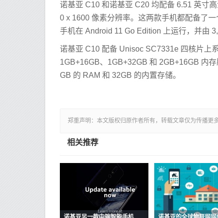
诺基亚 C10 和诺基亚 C20 均配备 6.51 英寸
0 x 1600 像素分辨率。这两款手机都配备了
手机在 Android 11 Go Edition 上运行，并
诺基亚 C10 配备 Unisoc SC7331e 四核
1GB+16GB、1GB+32GB 和 2GB+16GB 
GB 的 RAM 和 32GB 的内置存储。
郑重声明：本文版权归原作者所有，转载文章仅为传播更
相关推荐
诺基亚另一款中端智能手机获得Android 10称号