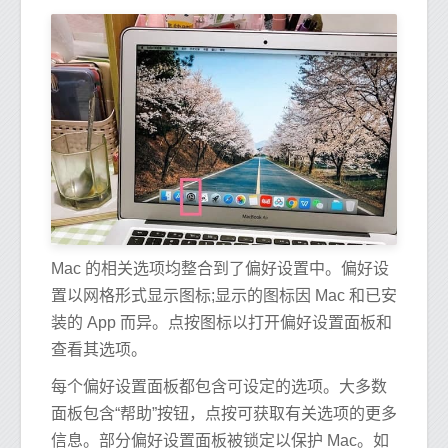
Mac 的相关选项均整合到了偏好设置中。偏好设
置以网格形式显示图标;显示的图标因 Mac 和已安
装的 App 而异。点按图标以打开偏好设置面板和
查看其选项。
每个偏好设置面板都包含可设定的选项。大多数
面板包含“帮助”按钮，点按可获取有关选项的更多
信息。部分偏好设置面板被锁定以保护 Mac。如