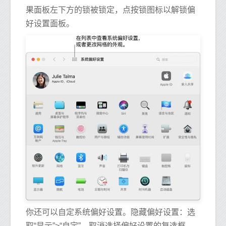
果面板左下方的锁被锁定，点按锁图标以解锁偏
好设置面板。
你还可以自定系统偏好设置。隐藏偏好设置：选
取“显示”>“自定”，取消选择偏好设置的复选框，