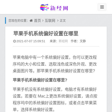
首页
互联网
您现在的位置：
正文
苹果手机系统偏好设置在哪里
新经网
2021-07-07 15:09:51
来源：
作者：文静
苹果电脑中有一个系统偏好设置，你可以更改程
序坞的大小和位置、选取浅色或深色外观、更改
桌面图片等。那苹果手机系统偏好设置在哪里?
苹果手机系统偏好设置在哪里?
苹果手机没有系统偏好设置，电脑才有系统偏好
设置。若要在 Mac上更改系统偏好设置，请点按
程序坞中的系统偏好设置图标，或者点击苹果菜
单，选择系统偏好设置。