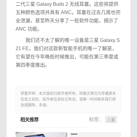
二代三星 Galaxy Buds 2 无线耳塞。这些将提供
五种颜色选项并具有 ANC。耳塞在过去几周也完
全泄漏，甚至昨天分享了一些软件功能，揭示了
ANC 功能。
我们还不太了解的唯一设备是三星 Galaxy S
21 FE。我们对这款新智能手机的唯一了解是，
它有望在今年晚些时候推出，可能在第三季度或
第四季度推出。
郑重声明：本文版权归原作者所有，转载文章仅为传播更多
信息之目的，如作者信息标记有误，请第一时间联系我们修
改或删除，多谢。
三星
标签：
相关推荐