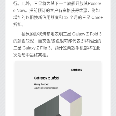
行。此外，三星将为其下一个旗舰开放其Reserv
e Now。提前预订的客户有资格获得优惠，例如
增加的以旧换新信用额度和 12 个月的三星 Care+
折扣。
抽象的形状清楚地表明三星 Galaxy Z Fold 3
的颜色较深，而灰色/紫色很可能代表即将推出的
三星 Galaxy Z Flip 3，预计这两款手机都将在此
次活动中最终亮相。