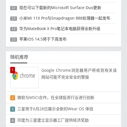
现在可以下载新的Microsoft Surface Duo更新
12
小米Mi 11X Pro与Snapdragon 888处理器一起发布
13
华为MateBook X Pro笔记本电脑获得全新升级
14
苹果iOS 14.5将于下周发布
15
随机推荐
1
Google Chrome浏览器用户将收到有关该
网站可能不完全安全的警报
微软与MSCI合作，在全球投资行业进行创新
2
三星将于6月28日展示全新的Wear OS 体验
3
印度为三星建立显示器工厂提供经济奖励
4