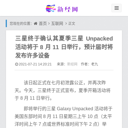
首页
互联网
您现在的位置：
正文
三星终于确认其夏季三星 Unpacked
活动将于 8 月 11 日举行，预计届时将
发布许多设备
新经网
2021-07-21 14:20:21
来源：
作者：老九
该日起正式在七月初泄露公正，并再次昨
天。今天，三星终于正式宣布，夏季开箱活动将
于 8 月 11 日举行。
即将举行的三星 Galaxy Unpacked 活动将于
美国东部时间 8 月 11 日星期三上午 10 点（太平
洋时间上午 7 点或世界标准时间下午 2 点）举