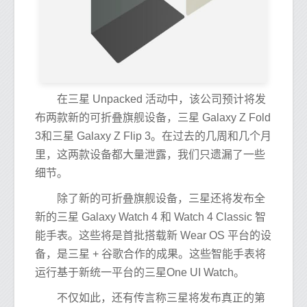
在三星 Unpacked 活动中，该公司预计将发
布两款新的可折叠旗舰设备，三星 Galaxy Z Fold
3和三星 Galaxy Z Flip 3。在过去的几周和几个月
里，这两款设备都大量泄露，我们只遗漏了一些
细节。
除了新的可折叠旗舰设备，三星还将发布全
新的三星 Galaxy Watch 4 和 Watch 4 Classic 智
能手表。这些将是首批搭载新 Wear OS 平台的设
备，是三星 + 谷歌合作的成果。这些智能手表将
运行基于新统一平台的三星One UI Watch。
不仅如此，还有传言称三星将发布真正的第