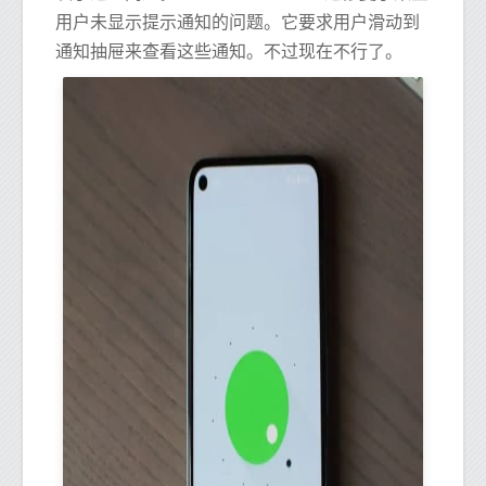
用户未显示提示通知的问题。它要求用户滑动到
通知抽屉来查看这些通知。不过现在不行了。