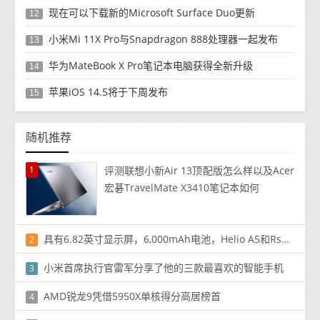
现在可以下载新的Microsoft Surface Duo更新
12
小米Mi 11X Pro与Snapdragon 888处理器一起发布
13
华为MateBook X Pro笔记本电脑获得全新升级
14
苹果iOS 14.5将于下周发布
15
随机推荐
1
评测联想小新Air 13顶配版怎么样以及Acer
宏碁TravelMate X3410笔记本如何
具有6.82英寸显示屏，6,000mAh电池，Helio A5和Rs的Infinix Smart 4 Plus。在印度推出7,999（〜107美元）的价格
2
小米首席执行官雷军分享了他的三款最喜欢的智能手机
3
AMD锐龙9凭借5950X单核得分高居榜首
4