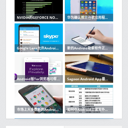
NVIDIA的GEFORCE NOW增加了实时光线追踪和ANDROID支持
华为确认推出谷歌应用程序的新Android手机
Google Lens允许Android用户即时调用围绕他们周围物体的信息
新的Android勒索软件正在通过短信传播
Android版Tor浏览器可帮助您告别讨厌的跟踪器和广告商
Sagoon Android App最佳便捷的连接和赚钱方式
市场上大多数新的Android手机都配备了红外线冲击波或红外线冲击波
如何在Android上读写外部NTFS外部硬盘驱动器和笔式驱动器