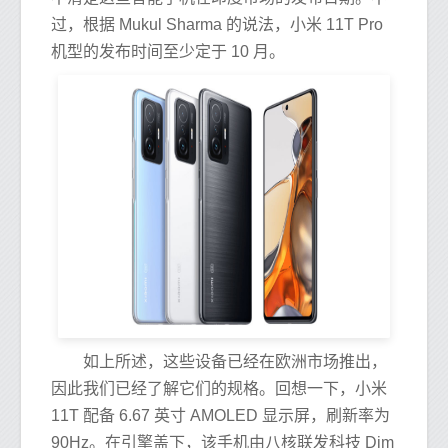
过，根据 Mukul Sharma 的说法，小米 11T Pro
机型的发布时间至少定于 10 月。
如上所述，这些设备已经在欧洲市场推出，
因此我们已经了解它们的规格。回想一下，小米
11T 配备 6.67 英寸 AMOLED 显示屏，刷新率为
90Hz。在引擎盖下，该手机由八核联发科技 Dim