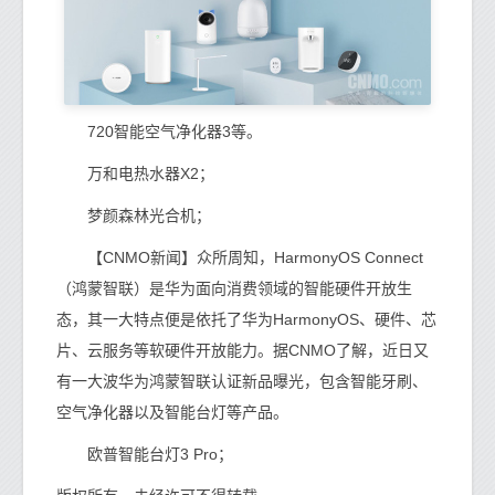
720智能空气净化器3等。
万和电热水器X2；
梦颜森林光合机；
【CNMO新闻】众所周知，HarmonyOS Connect
（鸿蒙智联）是华为面向消费领域的智能硬件开放生
态，其一大特点便是依托了华为HarmonyOS、硬件、芯
片、云服务等软硬件开放能力。据CNMO了解，近日又
有一大波华为鸿蒙智联认证新品曝光，包含智能牙刷、
空气净化器以及智能台灯等产品。
欧普智能台灯3 Pro；