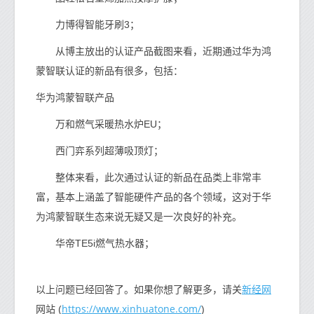
力博得智能牙刷3；
从博主放出的认证产品截图来看，近期通过华为鸿
蒙智联认证的新品有很多，包括：
华为鸿蒙智联产品
万和燃气采暖热水炉EU；
西门弈系列超薄吸顶灯；
整体来看，此次通过认证的新品在品类上非常丰
富，基本上涵盖了智能硬件产品的各个领域，这对于华
为鸿蒙智联生态来说无疑又是一次良好的补充。
华帝TE5i燃气热水器；
新经网
以上问题已经回答了。如果你想了解更多，请关
https://www.xinhuatone.com/
网站 (
)