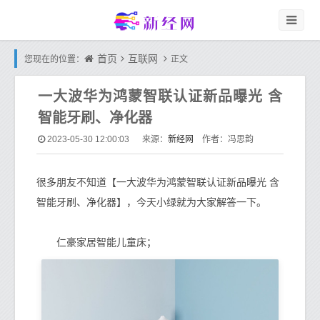
首页
互联网
您现在的位置：
正文
一大波华为鸿蒙智联认证新品曝光 含
智能牙刷、净化器
新经网
2023-05-30 12:00:03
来源：
作者：冯思韵
很多朋友不知道【一大波华为鸿蒙智联认证新品曝光 含
智能牙刷、净化器】，今天小绿就为大家解答一下。
仁豪家居智能儿童床；