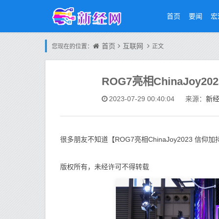
首页
要闻
宏
首页
互联网
您现在的位置：
正文
ROG7亮相ChinaJoy
新
2023-07-29 00:40:04
来源：
很多朋友不知道【ROG7亮相ChinaJoy2023 
版权所有，未经许可不得转载