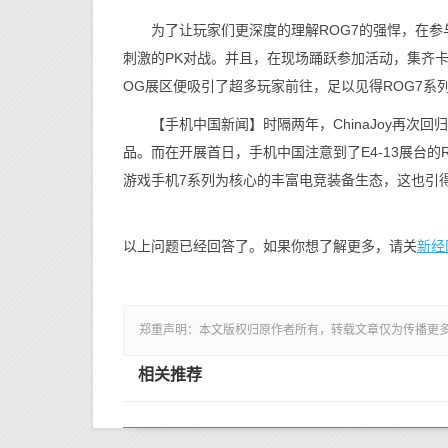
为了让玩家们更深度的理解ROG7的强悍，在参与
刺激的PK对战。并且，在现场踊跃参加活动，集齐卡片
OG展区便吸引了超多玩家前往，足以见得ROG7系
【手机中国新闻】时隔两年，ChinaJoy再次
品。而在开展首日，手机中国注意到了E4-13展台的
游戏手机7系列为核心的丰富电竞装备生态，这也引
新经
以上问题已经回答了。如果你想了解更多，请关
郑重声明：本文版权归原作者所有，转载文章仅为传播更
相关推荐