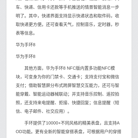
车、快递、信用卡还款等手机推送的情景智能消息一步
明了。其中，快递界面支持显示快递状态和取件码，收
取快递更方便。还可查看天气，控制音乐，定时器，秒
表等信息。
华为手环8
华为手环8
其他方面，华为手环8 NFC版内置多功能NFC模
块，可变身为你的门禁卡、交通卡；支持支付宝和微信
支付；借助智慧屏分布式跨屏智慧交互能力，还可与智
能穿戴、智能运动器械联动；并支持音乐控制、遥控拍
照，还支持来电提醒、拒接、快捷回复；信息提醒（短
信、电子邮件、社交应用）。
手环提供了10000+不同风格的精美表盘，且支持A
OD功能。更有全新的智能穿搭表盘，可根据用户的穿搭