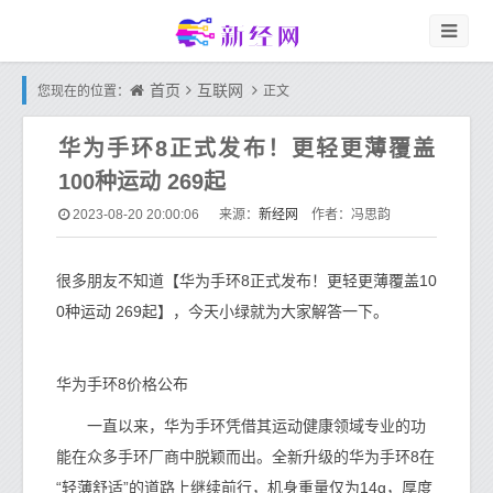
首页
互联网
您现在的位置：
正文
华为手环8正式发布！更轻更薄覆盖
100种运动 269起
新经网
2023-08-20 20:00:06
来源：
作者：冯思韵
很多朋友不知道【华为手环8正式发布！更轻更薄覆盖10
0种运动 269起】，今天小绿就为大家解答一下。
华为手环8价格公布
一直以来，华为手环凭借其运动健康领域专业的功
能在众多手环厂商中脱颖而出。全新升级的华为手环8在
“轻薄舒适”的道路上继续前行，机身重量仅为14g，厚度