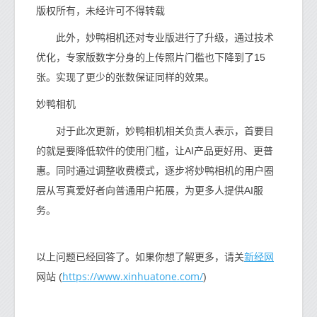
版权所有，未经许可不得转载
此外，妙鸭相机还对专业版进行了升级，通过技术
优化，专家版数字分身的上传照片门槛也下降到了15
张。实现了更少的张数保证同样的效果。
妙鸭相机
对于此次更新，妙鸭相机相关负责人表示，首要目
的就是要降低软件的使用门槛，让AI产品更好用、更普
惠。同时通过调整收费模式，逐步将妙鸭相机的用户圈
层从写真爱好者向普通用户拓展，为更多人提供AI服
务。
新经网
以上问题已经回答了。如果你想了解更多，请关
https://www.xinhuatone.com/
网站 (
)