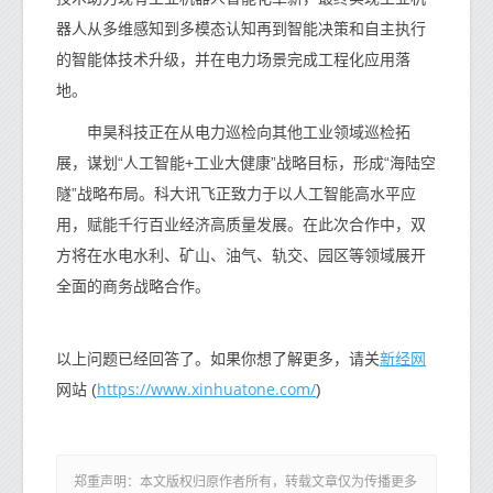
器人从多维感知到多模态认知再到智能决策和自主执行
的智能体技术升级，并在电力场景完成工程化应用落
地。
申昊科技正在从电力巡检向其他工业领域巡检拓
展，谋划“人工智能+工业大健康”战略目标，形成“海陆空
隧”战略布局。科大讯飞正致力于以人工智能高水平应
用，赋能千行百业经济高质量发展。在此次合作中，双
方将在水电水利、矿山、油气、轨交、园区等领域展开
全面的商务战略合作。
新经网
以上问题已经回答了。如果你想了解更多，请关
https://www.xinhuatone.com/
网站 (
)
郑重声明：本文版权归原作者所有，转载文章仅为传播更多