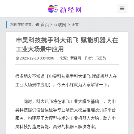
首页
互联网
您现在的位置：
正文
申昊科技携手科大讯飞 赋能机器人在
工业大场景中应用
新经网
2023-12-18 03:40:06
来源：
作者：冯思韵
很多朋友不知道【申昊科技携手科大讯飞 赋能机器人在
工业大场景中应用】，今天小绿就为大家解答一下。
同时，科大讯飞将在讯飞工业大模型基础上，为申
昊科技提供设备运检等专业场景大模型推理及训练平台
服务，构建基于大模型技术的工业机器人大脑，助力申
昊科技打造更智能、高效的机器人解决方案。