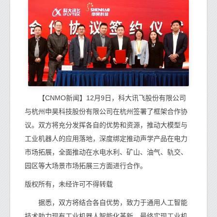
【CNMO新闻】12月9日，科大讯飞股份有限公司
与杭州申昊科技股份有限公司在杭州签署了框架合作协
议。双方将充分发挥各自的优势和资源，推动大模型与
工业机器人的应用落地，深度绑定推动声学产品在电力
市场拓展，全面推动在水电水利、矿山、油气、轨交、
园区等大场景市场拓展三方面进行合作。
版权所有，未经许可不得转载
据悉，双方将结合各自优势，致力于通用人工智能
技术助力现有工业机器人智能化革新，最终实现工业机