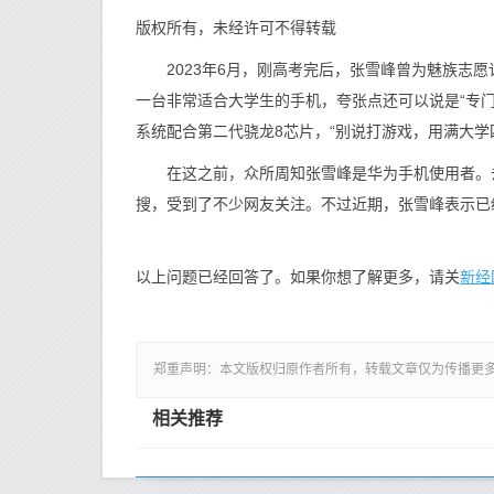
版权所有，未经许可不得转载
2023年6月，刚高考完后，张雪峰曾为魅族志愿许愿
一台非常适合大学生的手机，夸张点还可以说是“专门为
系统配合第二代骁龙8芯片，“别说打游戏，用满大学
在这之前，众所周知张雪峰是华为手机使用者。去年华
搜，受到了不少网友关注。不过近期，张雪峰表示已经
新经
以上问题已经回答了。如果你想了解更多，请关
郑重声明：本文版权归原作者所有，转载文章仅为传播更
相关推荐