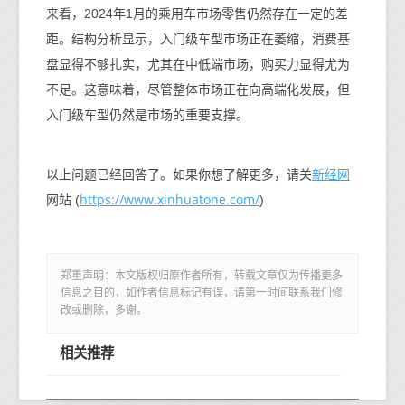
来看，2024年1月的乘用车市场零售仍然存在一定的差
距。结构分析显示，入门级车型市场正在萎缩，消费基
盘显得不够扎实，尤其在中低端市场，购买力显得尤为
不足。这意味着，尽管整体市场正在向高端化发展，但
入门级车型仍然是市场的重要支撑。
新经网
以上问题已经回答了。如果你想了解更多，请关
https://www.xinhuatone.com/
网站 (
)
郑重声明：本文版权归原作者所有，转载文章仅为传播更多
信息之目的，如作者信息标记有误，请第一时间联系我们修
改或删除，多谢。
相关推荐