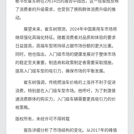
秘书长崔东树在2月14日的报告中指出，这一现象既反映
了消费者的升级需求，也受到了换购群体消费升级的推
动。
展望未来，崔东树预测，2024年中国乘用车市场将
继续强化高端化特征。随着消费者对品质和体验的要求
日益提高，高端车型将持续占据市场份额的更大比重。
同时，他也指出，入门级市场的健康发展对于整体市场
的稳定至关重要。制造商和政策制定者需要采取措施，
提高入门级车型的吸引力，确保市场的平衡发展。
崔东树强调，传统燃油车价格的上涨并不利于促进
消费，特别是在入门级车型市场。他呼吁，为了刺激普
通消费群体的购买力，入门级车辆需要更具吸引力的价
格策略。
版权所有，未经许可不得转载
报告详细分析了市场结构的变化。从2017年的峰值