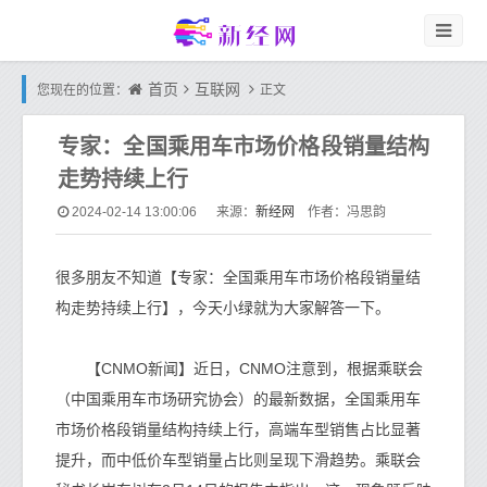
首页
互联网
您现在的位置：
正文
专家：全国乘用车市场价格段销量结构
走势持续上行
新经网
2024-02-14 13:00:06
来源：
作者：冯思韵
很多朋友不知道【专家：全国乘用车市场价格段销量结
构走势持续上行】，今天小绿就为大家解答一下。
【CNMO新闻】近日，CNMO注意到，根据乘联会
（中国乘用车市场研究协会）的最新数据，全国乘用车
市场价格段销量结构持续上行，高端车型销售占比显著
提升，而中低价车型销量占比则呈现下滑趋势。乘联会