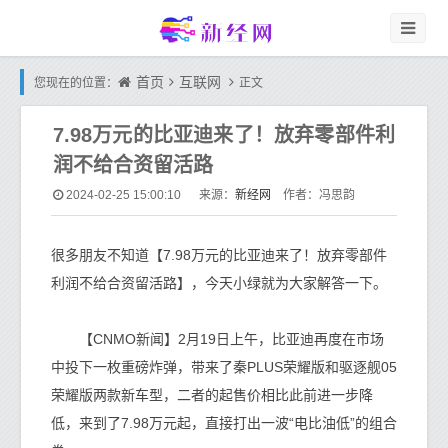
首页
互联网
您现在的位置：
正文
7.98万元的比亚迪来了！放弃零部件利
润不给合资留活路
新经网
2024-02-25 15:00:10
来源：
作者：冯思韵
很多朋友不知道【7.98万元的比亚迪来了！放弃零部件
利润不给合资留活路】，今天小绿就为大家解答一下。
【CNMO新闻】2月19日上午，比亚迪再度在市场
中投下一枚重磅炸弹，带来了秦PLUS荣耀版和驱逐舰05
荣耀版两款新车型，二者的起售价相比此前进一步降
低，来到了7.98万元起，直接打出一波“电比油低”的组合