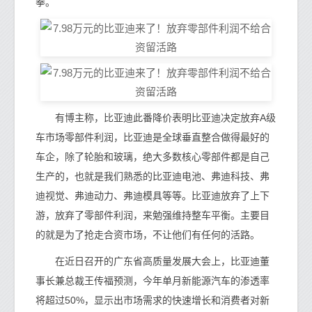
拳。
有博主称，比亚迪此番降价表明比亚迪决定放弃A级
车市场零部件利润，比亚迪是全球垂直整合做得最好的
车企，除了轮胎和玻璃，绝大多数核心零部件都是自己
生产的，也就是我们熟悉的比亚迪电池、弗迪科技、弗
迪视觉、弗迪动力、弗迪模具等等。比亚迪放弃了上下
游，放弃了零部件利润，来勉强维持整车平衡。主要目
的就是为了抢走合资市场，不让他们有任何的活路。
在近日召开的广东省高质量发展大会上，比亚迪董
事长兼总裁王传福预测，今年单月新能源汽车的渗透率
将超过50%，显示出市场需求的快速增长和消费者对新