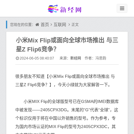
首页
互联网
您现在的位置：
正文
小米Mix Flip或面向全球市场推出 与三
星Z Flip6竞争？
新经网
2024-06-05 08:40:07
来源：
作者：冯思韵
很多朋友不知道【小米Mix Flip或面向全球市场推出 与
三星Z Flip6竞争？】，今天小绿就为大家解答一下。
小米MIX Flip的全球版型号已在GSMA的IMEI数据库
中被发现——2405CPX3DG。末尾的“G”代表“全球”，这
个标识仅用于将在中国以外销售的型号。作为参考，专
为国内市场认证的MIX Flip的型号为2405CPX3DC，其