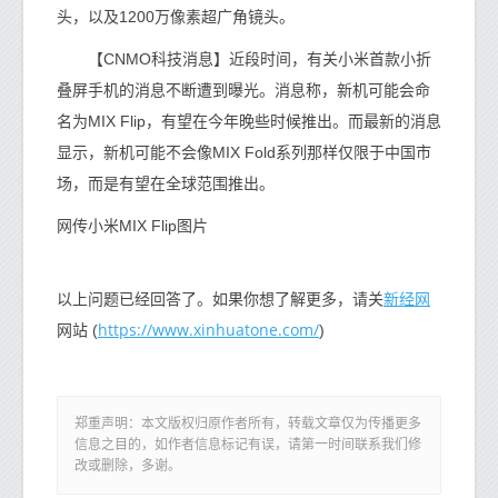
头，以及1200万像素超广角镜头。
【CNMO科技消息】近段时间，有关小米首款小折
叠屏手机的消息不断遭到曝光。消息称，新机可能会命
名为MIX Flip，有望在今年晚些时候推出。而最新的消息
显示，新机可能不会像MIX Fold系列那样仅限于中国市
场，而是有望在全球范围推出。
网传小米MIX Flip图片
新经网
以上问题已经回答了。如果你想了解更多，请关
https://www.xinhuatone.com/
网站 (
)
郑重声明：本文版权归原作者所有，转载文章仅为传播更多
信息之目的，如作者信息标记有误，请第一时间联系我们修
改或删除，多谢。