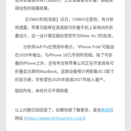
得出色的拍摄效果。
【CNMO科技消息】近日，CNMO注意到，有分析
师透露，苹果可能将在其首款可折叠手机上采用向外折
叠设计，这一设计理念疑似受到华为Mate Xs 2的启发。
分析师Jeff Pu在预测中表示，“iPhone Fold”可能会
在2026年推出，与iPhone 18几乎同时亮相。除了可折
叠的iPhone之外，还有传言称苹果公司正在开发具有可
折叠显示屏的MacBook。这款设备预计将配备20.3英寸
的显示屏，并有望在2025年底或2027年投入量产。
版权所有，未经许可不得转载
新经网
以上问题已经回答了。如果你想了解更多，请关
https://www.xinhuatone.com/
网站 (
)