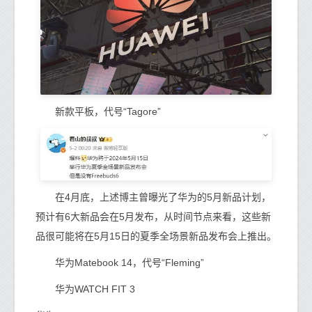
新款平板，代号“Tagore”
在4月底，上述博主曾曝光了华为的5月新品计划，
预计有6大新品会在5月发布，从时间节点来看，这些新
品很可能将在5月15日的夏季全场景新品发布会上推出。
华为Matebook 14，代号“Fleming”
华为WATCH FIT 3