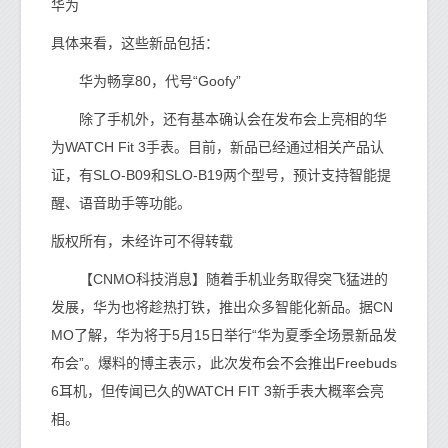
华为
具体来看，这些新品包括：
华为畅享80，代号“Goofy”
除了手机外，还有基本确认会在发布会上亮相的华
为WATCH Fit 3手表。目前，新品已经通过相关产品认
证，有SLO-B09和SLO-B19两个型号，预计支持智能提
醒、语音助手等功能。
版权所有，未经许可不得转载
【CNMO科技消息】随着手机业务取得突飞猛进的
发展，华为也将趁热打铁，推出众多智能化新品。据CN
MO了解，华为将于5月15日举行“华为夏季全场景新品发
布会”。爆料的博主表示，此次发布会不会推出Freebuds
6耳机，但传闻已久的WATCH FIT 3新手表大概率会亮
相。