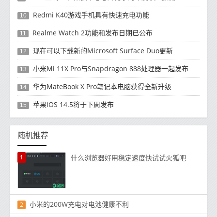
Redmi K40游戏手机具有快速充电功能
10
Realme Watch 2功能和发布日期已公布
11
现在可以下载新的Microsoft Surface Duo更新
12
小米Mi 11X Pro与Snapdragon 888处理器一起发布
13
华为MateBook X Pro笔记本电脑获得全新升级
14
苹果iOS 14.5将于下周发布
15
随机推荐
1
什么浏览器好用稳定速度快试试火狐吧
小米的200W充电对电池健康不利
2