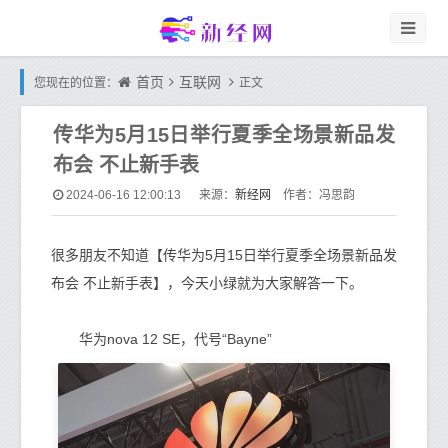
首页
互联网
您现在的位置：
正文
传华为5月15日举行夏季全场景新品发
布会 不止新手表
新经网
2024-06-16 12:00:13
来源：
作者：冯思韵
很多朋友不知道【传华为5月15日举行夏季全场景新品发
布会 不止新手表】，今天小绿就为大家解答一下。
华为nova 12 SE，代号“Bayne”