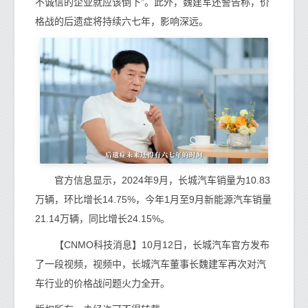
不诚信的企业就应该倒下”。此外，魏建军还警告称，价
格战的后遗症将持续六七年，影响深远。
官方信息显示，2024年9月，长城汽车销量为10.83
万辆，环比增长14.75%，今年1月至9月新能源汽车销量
21.14万辆，同比增长24.15%。
【CNMO科技消息】10月12日，长城汽车官方发布
了一段视频，视频中，长城汽车董事长魏建军再次对汽
车行业的价格战问题火力全开。