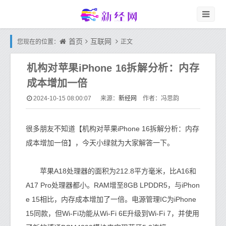
首页
互联网
您现在的位置：
正文
机构对苹果iPhone 16拆解分析：内存
成本增加一倍
新经网
2024-10-15 08:00:07
来源：
作者：冯思韵
很多朋友不知道【机构对苹果iPhone 16拆解分析：内存
成本增加一倍】，今天小绿就为大家解答一下。
苹果A18处理器的面积为212.8平方毫米，比A16和
A17 Pro处理器都小。RAM增至8GB LPDDR5，与iPhon
e 15相比，内存成本增加了一倍。电源管理IC为iPhone
15同款，但Wi-Fi功能从Wi-Fi 6E升级到Wi-Fi 7，并使用