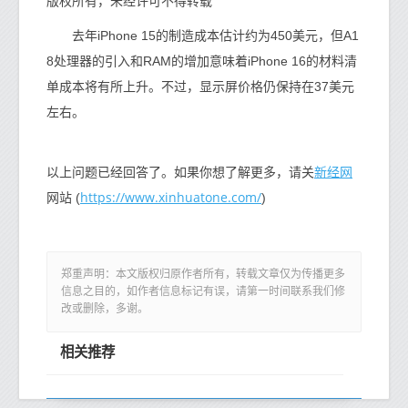
版权所有，未经许可不得转载
去年iPhone 15的制造成本估计约为450美元，但A1
8处理器的引入和RAM的增加意味着iPhone 16的材料清
单成本将有所上升。不过，显示屏价格仍保持在37美元
左右。
新经网
以上问题已经回答了。如果你想了解更多，请关
https://www.xinhuatone.com/
网站 (
)
郑重声明：本文版权归原作者所有，转载文章仅为传播更多
信息之目的，如作者信息标记有误，请第一时间联系我们修
改或删除，多谢。
相关推荐