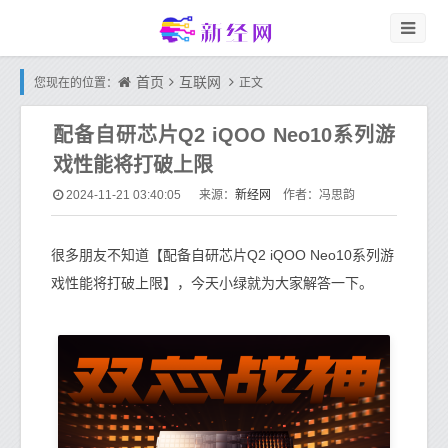
首页
互联网
您现在的位置：
正文
配备自研芯片Q2 iQOO Neo10系列游
戏性能将打破上限
新经网
2024-11-21 03:40:05
来源：
作者：冯思韵
很多朋友不知道【配备自研芯片Q2 iQOO Neo10系列游
戏性能将打破上限】，今天小绿就为大家解答一下。