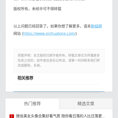
版权所有，未经许可不得转载
新经网
以上问题已经回答了。如果你想了解更多，请关
https://www.xinhuatone.com/
网站 (
)
郑重声明：本文版权归原作者所有，转载文章仅为传播更多
信息之目的，如作者信息标记有误，请第一时间联系我们修
改或删除，多谢。
相关推荐
热门推荐
精选文章
微信美女头像合集好看气质 陪你看日落的人比日落更浪漫
1