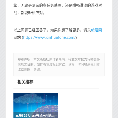
擎，无论是复杂的多任务处理，还是酣畅淋漓的游戏对
战，都能轻松应对。
新经网
以上问题已经回答了。如果你想了解更多，请关
https://www.xinhuatone.com/
网站 (
)
郑重声明：本文版权归原作者所有，转载文章仅为传播更多
信息之目的，如作者信息标记有误，请第一时间联系我们修
改或删除，多谢。
相关推荐
三星S26 Ultra有望采用真全面屏设计 配备屏下摄像头