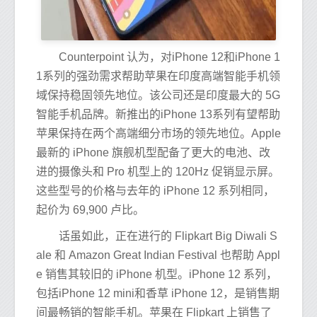
Counterpoint 认为，对iPhone 12和iPhone 1
1系列的强劲需求帮助苹果在印度高端智能手机领
域保持稳固领先地位。该公司还是印度最大的 5G
智能手机品牌。新推出的iPhone 13系列有望帮助
苹果保持在两个高端细分市场的领先地位。Apple
最新的 iPhone 旗舰机型配备了更大的电池、改
进的摄像头和 Pro 机型上的 120Hz 促销显示屏。
这些型号的价格与去年的 iPhone 12 系列相同，
起价为 69,900 卢比。
话虽如此，正在进行的 Flipkart Big Diwali S
ale 和 Amazon Great Indian Festival 也帮助 Appl
e 销售其较旧的 iPhone 机型。iPhone 12 系列，
包括iPhone 12 mini和香草 iPhone 12，是销售期
间最畅销的智能手机。苹果在 Flipkart 上销售了