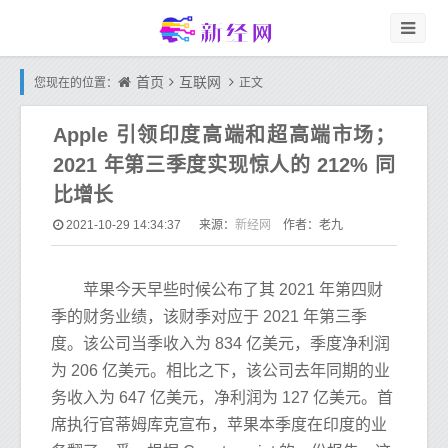
首页
互联网
您现在的位置：
正文
Apple 引领印度高端和超高端市场；
2021 年第三季度实现惊人的 212% 同
比增长
新经网
2021-10-29 14:34:37
来源：
作者：老九
苹果今天早些时候公布了其 2021 年第四财
季的财务业绩，该财季对应于 2021 年第三季
度。该公司当季收入为 834 亿美元，季度净利润
为 206 亿美元。相比之下，该公司去年同期的业
务收入为 647 亿美元，净利润为 127 亿美元。首
席执行官蒂姆库克宣布，苹果本季度在印度的业