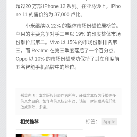
超过20 万部 iPhone 12 系列。在亚马逊上，iPho
ne 11 的售价约为 37,000 卢比。
小米继续以 22% 的整体市场份额位居榜首。
苹果的主要竞争对手三星以 19% 的印度整体市场
份额位居第二。Vivo 以 15% 的市场份额排名第
三，而 Realme 在第三季度落后了一个百分点。
Oppo 以 10% 的市场份额成功保持了其在印度前
五名智能手机品牌中的地位。
郑重声明：本文版权归原作者所有，转载文章仅为传播更多
信息之目的，如作者信息标记有误，请第一时间联系我们修
改或删除，多谢。
Apple
标签：
相关推荐