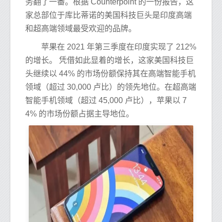
务翻了一番。根据 Counterpoint 的一份报告，这
家总部位于库比蒂诺的美国科技巨头是印度高端
和超高端领域最受欢迎的品牌。
苹果在 2021 年第三季度在印度实现了 212%
的增长。 凭借如此显着的增长，这家美国科技巨
头继续以 44% 的市场份额保持其在高端智能手机
领域（超过 30,000 卢比）的领先地位。在超高端
智能手机领域（超过 45,000 卢比），苹果以 7
4% 的市场份额占据主导地位。