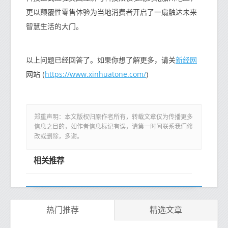
更以颠覆性零售体验为当地消费者开启了一扇触达未来
智慧生活的大门。
新经网
以上问题已经回答了。如果你想了解更多，请关
https://www.xinhuatone.com/
网站 (
)
郑重声明：本文版权归原作者所有，转载文章仅为传播更多
信息之目的，如作者信息标记有误，请第一时间联系我们修
改或删除，多谢。
相关推荐
热门推荐
精选文章