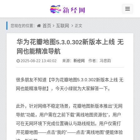
首页
互联网
您现在的位置：
正文
华为花瓣地图5.3.0.302新版本上线 无
网也能精准导航
新经网
2025-08-22 13:40:02
来源：
作者：冯思韵
很多朋友不知道【华为花瓣地图5.3.0.302新版本上线 无
网也能精准导航】，今天小绿就为大家解答一下。
此外，针对网络不稳定场景，花瓣地图新版本推出“无网
导航”功能，用户需在之前下载“离线地图资源包”，用户
可在无网环境下完成位置确认与路线规划。用户仅需打
开花瓣地图——点击“我的”——点击“离线地图”便能体验