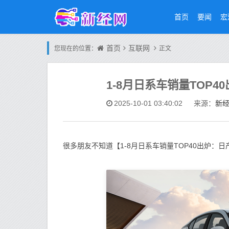
首页
要闻
宏
首页
互联网
您现在的位置：
正文
1-8月日系车销量TOP4
新
2025-10-01 03:40:02
来源：
很多朋友不知道【1-8月日系车销量TOP40出炉：