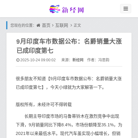
首页
互联网
您现在的位置：
正文
9月印度车市数据公布：名爵销量大涨
已成印度第七
新经网
2025-10-24 09:00:02
来源：
作者：冯思韵
很多朋友不知道【9月印度车市数据公布：名爵销量大涨
已成印度第七】，今天小绿就为大家解答一下。
版权所有，未经许可不得转载
长期主导印度市场的马鲁蒂铃木在激烈竞争中出现
下滑，9月销量同比下降8.4%，市场份额降至35.1%，为
2021年以来最低水平。现代汽车虽实现小幅增长，但销