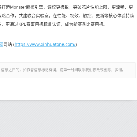
打造Monster超核引擎，调校更极致，突破芯片性能上限，更流畅、更
术战略合作，共建联合实验室，在性能、视效、触控、更新等核心体验持续
画质，更通过KPL赛事用机标准认证，成为新赛季比赛用机。
网
https://www.xinhuatone.com/
网站 (
)
多信息之目的，如作者信息标记有误，请第一时间联系我们修改或删除，多谢。