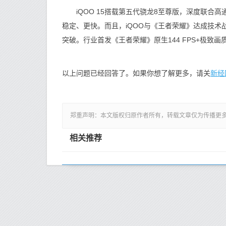
iQOO 15搭载第五代骁龙8至尊版，深度联合高通
稳定、更快。而且，iQOO与《王者荣耀》达成技
突破。行业首发《王者荣耀》原生144 FPS+极致
新经
以上问题已经回答了。如果你想了解更多，请关
郑重声明：本文版权归原作者所有，转载文章仅为传播更
相关推荐