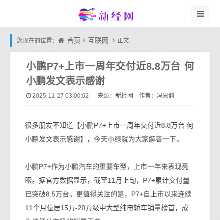
首页
互联网
您现在的位置：
正文
小鹏P7+上市一周年交付近8.8万台 何
小鹏发文表示感谢
新经网
2025-11-27 03:00:02
来源：
作者：冯思韵
很多朋友不知道【小鹏P7+上市一周年交付近8.8万台 何
小鹏发文表示感谢】，今天小绿就为大家解答一下。
小鹏P7+作为小鹏汽车的重要车型，上市一年来表现亮
眼。据官方数据显示，截至11月上旬，P7+累计交付量
已突破8.5万台。更值得关注的是，P7+自上市以来连续
11个月位居15万-20万级中大型纯电轿车销量榜首，成