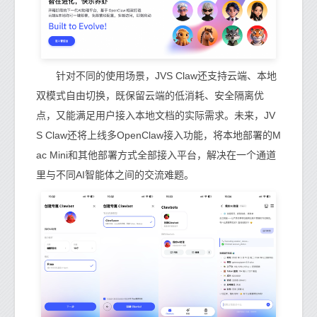
针对不同的使用场景，JVS Claw还支持云端、本地
双模式自由切换，既保留云端的低消耗、安全隔离优
点，又能满足用户接入本地文档的实际需求。未来，JV
S Claw还将上线多OpenClaw接入功能，将本地部署的M
ac Mini和其他部署方式全部接入平台，解决在一个通道
里与不同AI智能体之间的交流难题。