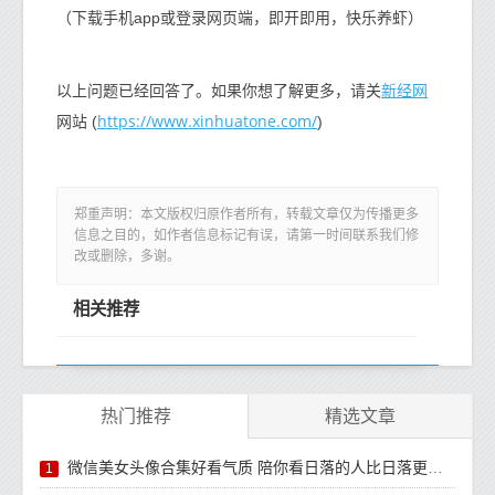
（下载手机app或登录网页端，即开即用，快乐养虾）
新经网
以上问题已经回答了。如果你想了解更多，请关
https://www.xinhuatone.com/
网站 (
)
郑重声明：本文版权归原作者所有，转载文章仅为传播更多
信息之目的，如作者信息标记有误，请第一时间联系我们修
改或删除，多谢。
相关推荐
热门推荐
精选文章
微信美女头像合集好看气质 陪你看日落的人比日落更浪漫
1