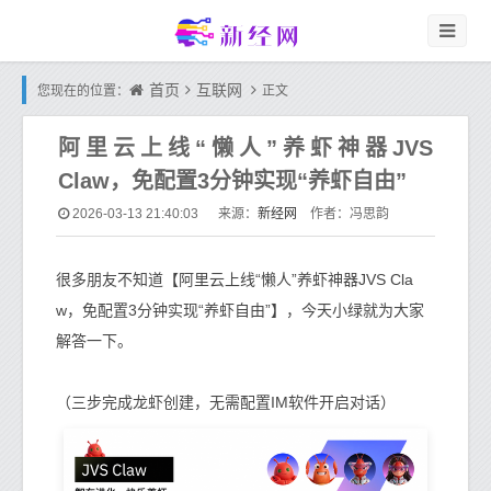
首页
互联网
您现在的位置：
正文
阿里云上线“懒人”养虾神器JVS
Claw，免配置3分钟实现“养虾自由”
新经网
2026-03-13 21:40:03
来源：
作者：冯思韵
很多朋友不知道【阿里云上线“懒人”养虾神器JVS Cla
w，免配置3分钟实现“养虾自由”】，今天小绿就为大家
解答一下。
（三步完成龙虾创建，无需配置IM软件开启对话）