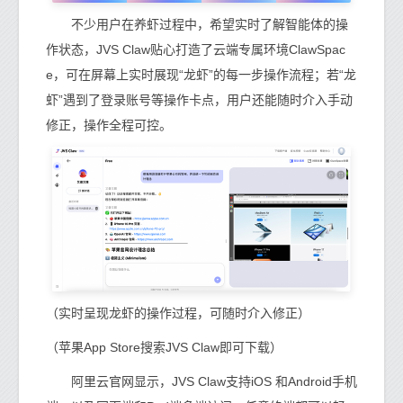
不少用户在养虾过程中，希望实时了解智能体的操
作状态，JVS Claw贴心打造了云端专属环境ClawSpac
e，可在屏幕上实时展现“龙虾”的每一步操作流程；若“龙
虾”遇到了登录账号等操作卡点，用户还能随时介入手动
修正，操作全程可控。
（实时呈现龙虾的操作过程，可随时介入修正）
（苹果App Store搜索JVS Claw即可下载）
阿里云官网显示，JVS Claw支持iOS 和Android手机