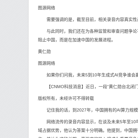
图源网络
需要强调的是，截至目前，相关录音内容真实性
与此同时，我们还在为各种监管和审查问题争论不
阻止中国，而是在加速中国的发展进程。
黄仁勋
图源网络
如果你们问我，未来5到10年生成式AI竞争谁会
【CNMO科技消息】近日，一段“黄仁勋台北闭门
版权所有，未经许可不得转载
记住我的话，到2027年，中国拥有的AI算力规
网络流传的录音内容显示，在谈及未来5年至10
域占据优势，他认为答案十分明确。他提到，中国拥