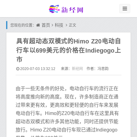
首页
科技
您现在的位置：
正文
具有超动态双模式的Himo Z20电动自
行车以699美元的价格在Indiegogo上
市
新经网
2020-07-03 13:32:12
来源：
作者：冯思韵
由于一些无条件的好处，电动自行车的流行正在
将高度推向新的高度。现在，许多制造商正在通
过带来更有效，更高效和更轻便的自行车来发展
电动自行车。Himo的Z20电动自行车在这里具有
超动态双模式和许多其他功能，同时还提供节能
旅行。Himo Z20电动自行车现已通过Indiegogo