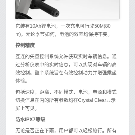
它装有10Ah锂电池，一次充电可行驶50M(80
m)。无论季节如何，电池的效率均保持不变。
控制精度
互连的矢量控制系统允许获取实时车辆信息。通
过分析仪表中的实时信息，可以实现对车辆的高
效控制。整个系统旨在有效控制动力并增强乘坐
体验。
包括速度，距离，不同模式，电池，电源和模式
切换信息在内的所有参数均在Crystal Clear显示
屏上可见。
防水IPX7等级
无论是否正在下雨，用户都可以轻松旅行。所有