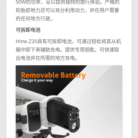
50W的功率，足以提供独特的旅行体验。严格的
轮胎抓地力还可以充分利用动力，并在用户需要
的任何地方行驶。
可拆卸电池
Himo Z20具有可拆卸电池，可通过轻松将其从机
箱中卸下来辅助充电。提供专用钥匙，可快速取
出电池并在所需的地方充电。