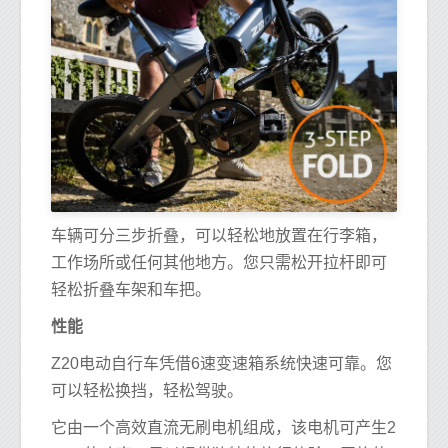
车辆可分三步折叠，可以轻松地放置在行李箱，
工作场所或任何其他地方。您只需松开拉杆即可
轻松折叠车架和车把。
性能
Z20电动自行车凭借6速变速箱系统快速可靠。您
可以轻松换挡，轻松驾驶。
它由一个高效直流无刷电机组成，该电机可产生2