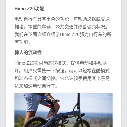
Himo Z20功能
电动自行车具有出色的功能，可帮助您摆脱交通
拥堵，笨重的车辆，公共交通并改善健康状况。
我们在下面详细介绍了Himo Z20强力自行车的所
有功能：
惊人的流动性
Himo Z20提供动态双模式，提供电动和手动循
环。用户只需按一下按钮，就可以轻松在酷模式
和动态模式之间切换。它允许骑手使用其电子马
达来加速电动自行车。