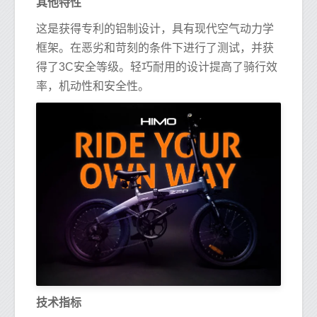
其他特性
这是获得专利的铝制设计，具有现代空气动力学
框架。在恶劣和苛刻的条件下进行了测试，并获
得了3C安全等级。轻巧耐用的设计提高了骑行效
率，机动性和安全性。
技术指标