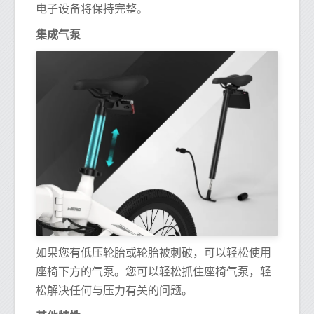
电子设备将保持完整。
集成气泵
如果您有低压轮胎或轮胎被刺破，可以轻松使用
座椅下方的气泵。您可以轻松抓住座椅气泵，轻
松解决任何与压力有关的问题。