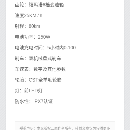
齿轮：禧玛诺6档变速箱
速度25KM / h
射程：80km
电池功率：250W
电池充电时间：5小时内0-100
刹车：双机械盘式刹车
车速表：数字及其他参数
轮胎：CST全羊毛轮胎
灯：前LED灯
防水性：IPX7认证
郑重声明：本文版权归原作者所有，转载文章仅为传播更多