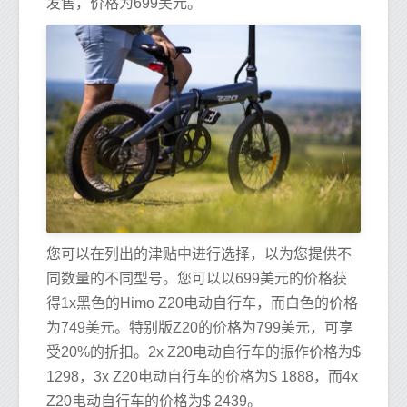
发售，价格为699美元。
您可以在列出的津贴中进行选择，以为您提供不
同数量的不同型号。您可以以699美元的价格获
得1x黑色的Himo Z20电动自行车，而白色的价格
为749美元。特别版Z20的价格为799美元，可享
受20%的折扣。2x Z20电动自行车的振作价格为$
1298，3x Z20电动自行车的价格为$ 1888，而4x
Z20电动自行车的价格为$ 2439。